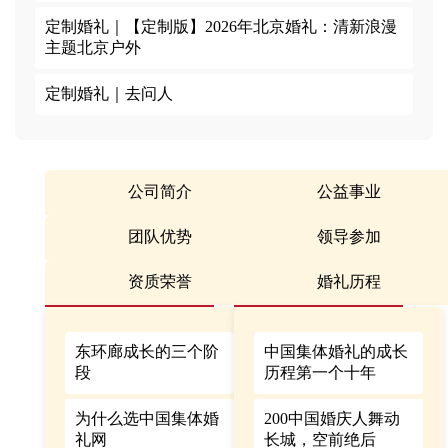
定制婚礼｜
【定制版】2026年北京婚礼：清新浪漫
主题北京户外
定制婚礼｜
去问人
公司简介
公益事业
团队优势
领导参加
资质荣誉
婚礼历程
东环廊成长的三个阶
中国集体婚礼的成长
段
历程第一个十年
为什么选中国集体婚
200中国婚庆人舞动
礼网
长城，空前绝后