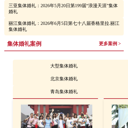
三亚集体婚礼：2026年5月20日第199届“浪漫天涯”集体
婚礼
丽江集体婚礼：2026年6月5日第七十八届香格里拉.丽江
集体婚礼
集体婚礼案例
更多案例 >
大型集体婚礼
北京集体婚礼
青岛集体婚礼