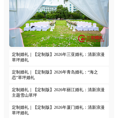
定制婚礼｜
【定制版】2026年三亚婚礼：清新浪漫
草坪婚礼
定制婚礼｜
【定制版】2026年青岛婚礼：“海之
恋”草坪婚礼
定制婚礼｜
【定制版】2026年丽江婚礼：清新浪漫
主题雪山草坪
定制婚礼｜
【定制版】2026年厦门婚礼：清新浪漫
草坪婚礼