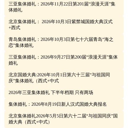
三亚集体婚礼：2026年11月22日第201届“浪漫天涯”集
体婚礼
北京集体婚礼： 2026年10月3日紫禁城国婚大典汉式
+西式
青岛集体婚礼：2026年10月3日第七十六届青岛“海之
恋”集体婚礼
三亚集体婚礼：2026年9月27日第200届“浪漫天涯”集体
婚礼
北京国婚大典:2026年10月1日第六十三届“与祖国同
庆”集体婚礼（西式+中式
2026年三亚集体婚礼 下半年档期 只有两场
集体婚礼：2026年8月19日新人汉式国婚大典报名
北京集体婚礼2026年5月5日第六十二届“与祖国同庆”国
婚大典（西式+中式）