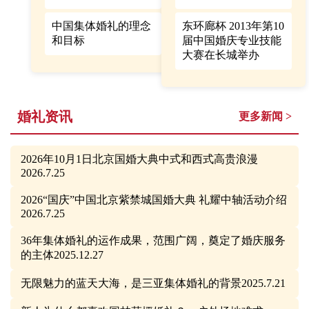
中国集体婚礼的理念
东环廊杯 2013年第10
和目标
届中国婚庆专业技能
大赛在长城举办
婚礼资讯
更多新闻 >
2026年10月1日北京国婚大典中式和西式高贵浪漫
2026.7.25
2026“国庆”中国北京紫禁城国婚大典 礼耀中轴活动介绍
2026.7.25
36年集体婚礼的运作成果，范围广阔，奠定了婚庆服务
的主体2025.12.27
无限魅力的蓝天大海，是三亚集体婚礼的背景2025.7.21