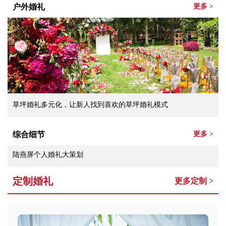
户外婚礼
更多 >
草坪婚礼多元化，让新人找到喜欢的草坪婚礼模式
综合细节
更多 >
陆燕屏个人婚礼大策划
定制婚礼
更多定制 >