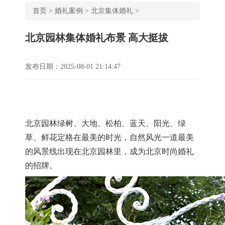
首页
>
婚礼案例
>
北京集体婚礼
>
北京园林集体婚礼布景 高大挺拔
发布日期：2025-08-01 21:14:47
北京园林绿树、大地、松柏、蓝天、阳光、绿
草、鲜花定格在最美的时光，自然风光一道最美
的风景线出现在北京园林里，成为北京时尚婚礼
的招牌。