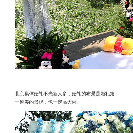
北京集体婚礼不光新人多，婚礼的布景是婚礼第
一道美的景观，也一定高大尚。