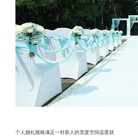
个人婚礼规格满足一对新人的宽度空间适度就