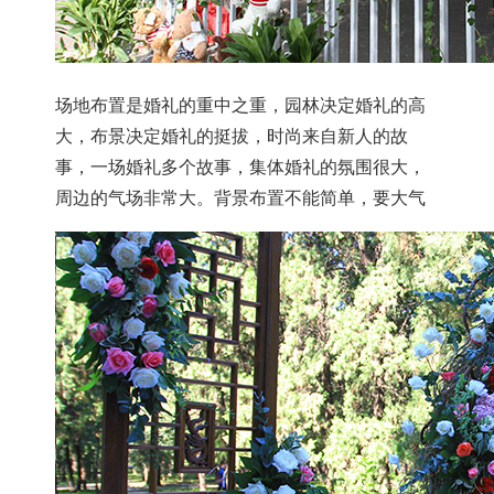
场地布置是婚礼的重中之重，园林决定婚礼的高
大，布景决定婚礼的挺拔，时尚来自新人的故
事，一场婚礼多个故事，集体婚礼的氛围很大，
周边的气场非常大。背景布置不能简单，要大气