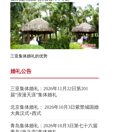
三亚集体婚礼的优势
婚礼公告
三亚集体婚礼：2026年11月22日第201
届“浪漫天涯”集体婚礼
北京集体婚礼： 2026年10月3日紫禁城国婚
大典汉式+西式
青岛集体婚礼：2026年10月3日第七十六届
青岛“海之恋”集体婚礼