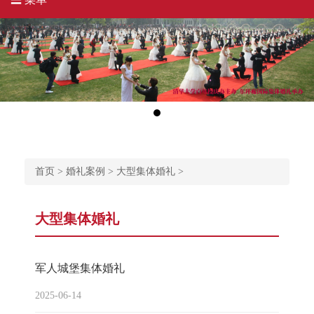
首页
>
婚礼案例
>
大型集体婚礼
>
大型集体婚礼
军人城堡集体婚礼
2025-06-14