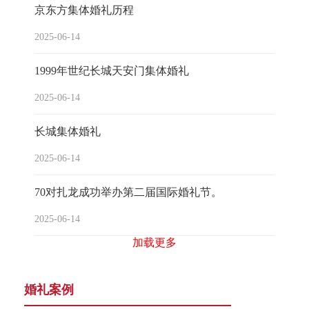
京东方集体婚礼历程
2025-06-14
1999年世纪长城天安门集体婚礼
2025-06-14
长城集体婚礼
2025-06-14
70对扎龙成功举办第二届国际婚礼节。
2025-06-14
加载更多
婚礼案例