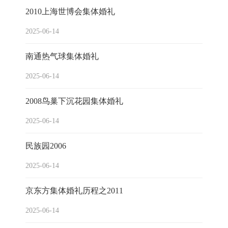
2010上海世博会集体婚礼
2025-06-14
南通热气球集体婚礼
2025-06-14
2008鸟巢下沉花园集体婚礼
2025-06-14
民族园2006
2025-06-14
京东方集体婚礼历程之2011
2025-06-14