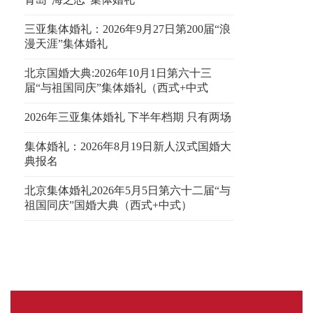
三亚集体婚礼：2026年9月27日第200届“浪
漫天涯”集体婚礼
北京国婚大典:2026年10月1日第六十三
届“与祖国同庆”集体婚礼（西式+中式
2026年三亚集体婚礼 下半年档期 只有两场
集体婚礼：2026年8月19日新人汉式国婚大
典报名
北京集体婚礼2026年5月5日第六十二届“与
祖国同庆”国婚大典（西式+中式）