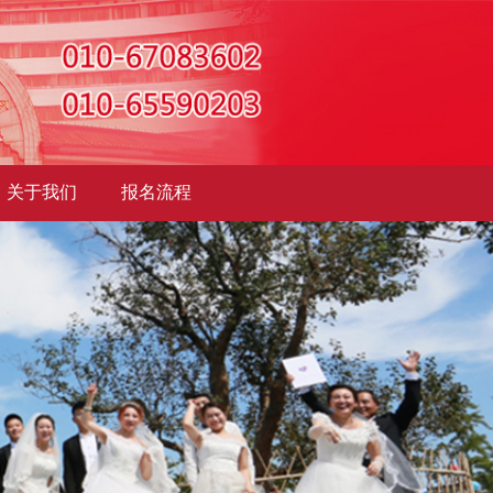
关于我们
报名流程