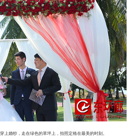
穿上婚纱，走在绿色的草坪上，
拍照定格在最美的时刻。