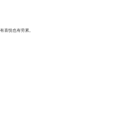
有喜悦也有劳累。