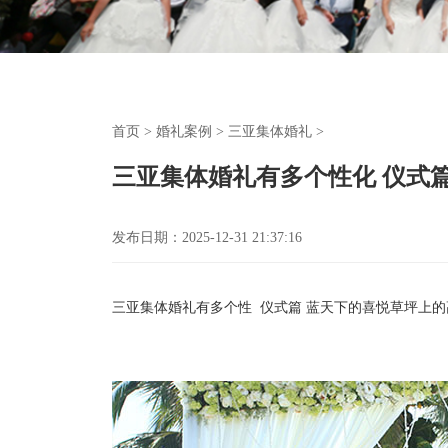
首页
>
婚礼案例
>
三亚集体婚礼
>
三亚集体婚礼有多个性化 仪式
发布日期：2025-12-31 21:37:16
三亚集体婚礼有多个性
仪式篇
蓝天下的喜悦草坪上的