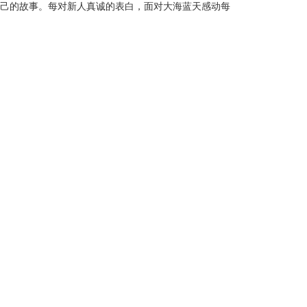
己的故事。每对新人真诚的表白，面对大海蓝天感动每