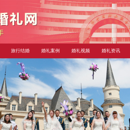
旅行结婚
婚礼案例
婚礼视频
婚礼资讯