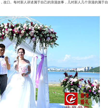
，改口。每对新人讲述属于自己的浪漫故事
，几对新人几个浪漫的属于自