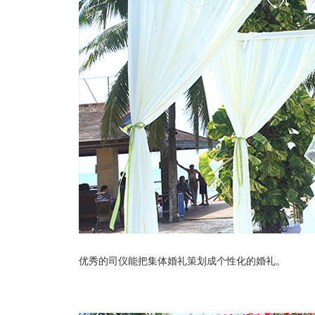
优秀的司仪能把集体婚礼策划成个性化的婚礼。