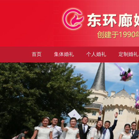
首页
集体婚礼
个人婚礼
定制婚礼