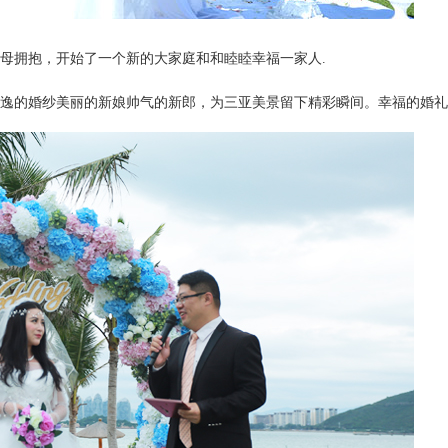
父母拥抱，开始了一个新的大家庭和和睦睦幸福一家人
.
逸的婚纱美丽的新娘帅气的新郎，为三亚美景留下精彩瞬间。
幸福的婚礼