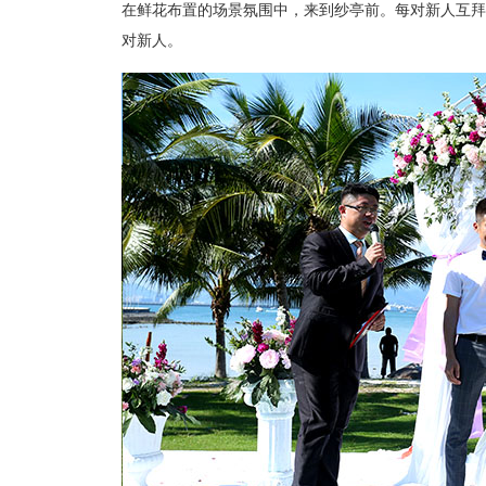
在鲜花布置的场景氛围中，来到纱亭前。每对新人互拜
对新人。