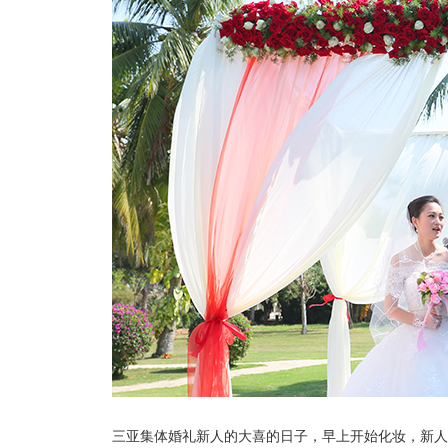
三亚集体婚礼新人的大喜的日子，早上开始化妆，新人