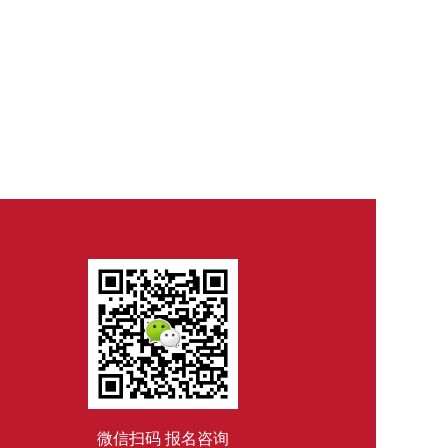
微信扫码 报名咨询