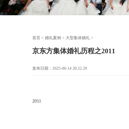
首页
>
婚礼案例
>
大型集体婚礼
>
京东方集体婚礼历程之2011
发布日期：2025-06-14 20:22:29
2011