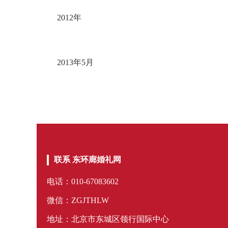
2012年
2013年5月
联系 东环廊婚礼网
电话：010-67083602
微信：ZGJTHLW
地址：北京市东城区领行国际中心