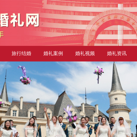
旅行结婚
婚礼案例
婚礼视频
婚礼资讯