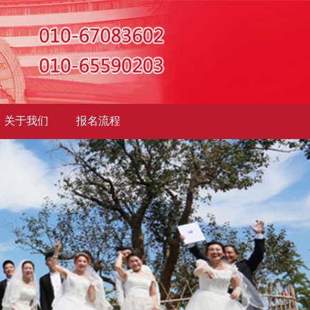
关于我们
报名流程