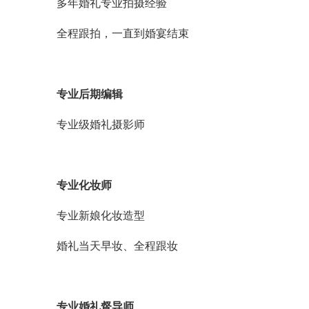
多年婚礼专业拍摄经验
全程跟拍，一直到婚宴结束
专业后期编辑
专业级婚礼摄影师
专业化妆师
专业新娘化妆造型
婚礼当天早妆、全程跟妆
专业婚礼督导师