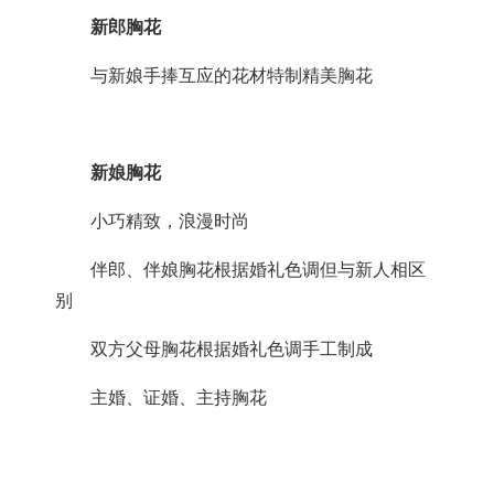
新郎胸花
与新娘手捧互应的花材特制精美胸花
新娘胸花
小巧精致，浪漫时尚
伴郎、伴娘胸花根据婚礼色调但与新人相区
别
双方父母胸花根据婚礼色调手工制成
主婚、证婚、主持胸花