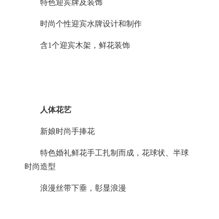
特色迎宾牌及装饰
时尚个性迎宾水牌设计和制作
含
1个迎宾木架，鲜花装饰
人体花艺
新娘时尚手捧花
特色婚礼鲜花手工扎制而成，花球状、半球
时尚造型
浪漫丝带下垂，彰显浪漫