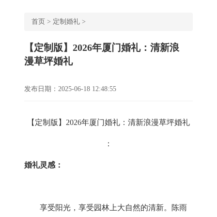
首页
>
定制婚礼
>
【定制版】2026年厦门婚礼：清新浪
漫草坪婚礼
发布日期：2025-06-18 12:48:55
【定制
版】2026年厦门婚礼：清新浪漫草坪婚礼
：
婚礼灵感：
享受阳光，享受园林上大自然的清新。陈雨