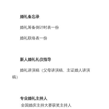
婚礼备忘录
婚礼筹备倒计时表一份
婚礼联络表一份
新人婚礼礼仪指导
婚礼讲演稿（父母讲演稿、主证婚人讲演
稿）
专业婚礼主持人
全国婚庆主持大赛获奖主持人