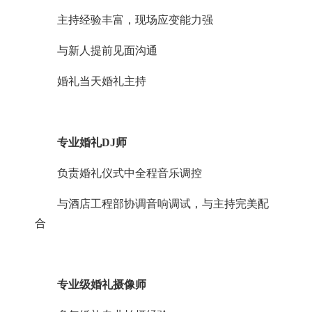
主持经验丰富，现场应变能力强
与新人提前见面沟通
婚礼当天婚礼主持
专业婚礼
DJ师
负责婚礼仪式中全程音乐调控
与酒店工程部协调音响调试，与主持完美配
合
专业级婚礼摄像师