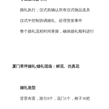
婚礼执行，仪式前确认所有仪式物品道具
仪式中控制协调婚礼、处理突发事件
整个婚礼流程时间掌握，确保婚礼顺利进行
厦门草坪婚礼
/婚礼现场：鲜花、仿真花
婚礼造型
背景布置，路引
8个，花门1个，椅子30把