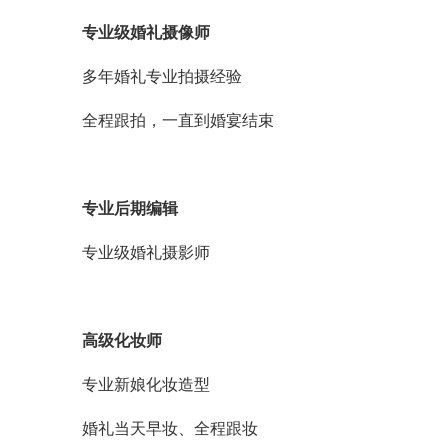
专业级婚礼摄像师
多年婚礼专业拍摄经验
全程跟拍，一直到婚宴结束
专业后期编辑
专业级婚礼摄影师
高级化妆师
专业新娘化妆造型
婚礼当天早妆、全程跟妆