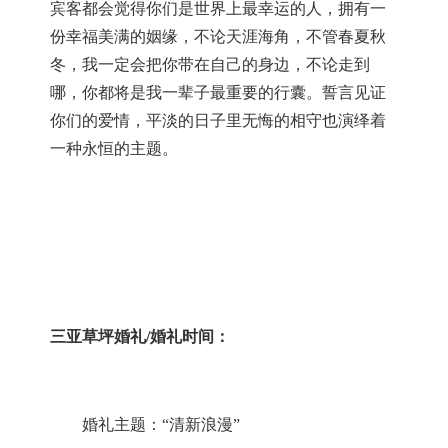
宾客都会觉得你们是世界上最幸运的人，拥有一
份幸福美满的姻缘，不论天涯海角，不管春夏秋
冬，我一定会把你带在自己的身边，不论走到
哪，你都将是我一辈子最重要的行囊。誓言见证
你们的爱情，平淡的日子里无悔的相守也演绎着
一种永恒的主题。
三亚草坪婚礼
/婚礼时间：
婚礼主题：
“清新浪漫”