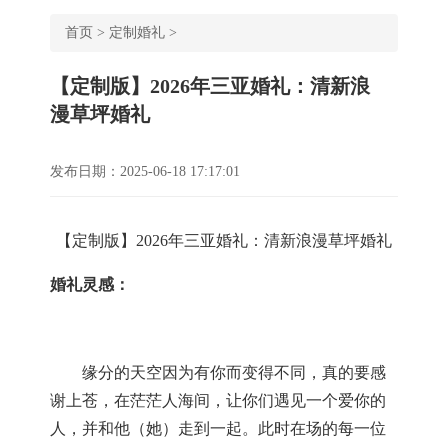
首页
>
定制婚礼
>
【定制版】2026年三亚婚礼：清新浪
漫草坪婚礼
发布日期：2025-06-18 17:17:01
【定制
版】2026年三亚婚礼：清新浪漫草坪婚礼
婚礼灵感：
缘分的天空因为有你而变得不同，真的要感
谢上苍，在茫茫人海间，让你们遇见一个爱你的
人，并和他（她）走到一起。此时在场的每一位