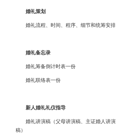
婚礼策划
婚礼流程、时间、程序、细节和统筹安排
婚礼备忘录
婚礼筹备倒计时表一份
婚礼联络表一份
新人婚礼礼仪指导
婚礼讲演稿（父母讲演稿、主证婚人讲演
稿）