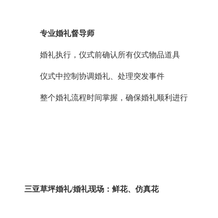
专业婚礼督导师
婚礼执行，仪式前确认所有仪式物品道具
仪式中控制协调婚礼、处理突发事件
整个婚礼流程时间掌握，确保婚礼顺利进行
三亚草坪婚礼
/婚礼现场：鲜花、仿真花