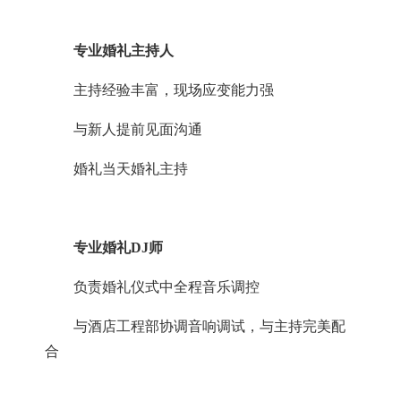
专业婚礼主持人
主持经验丰富，现场应变能力强
与新人提前见面沟通
婚礼当天婚礼主持
专业婚礼
DJ师
负责婚礼仪式中全程音乐调控
与酒店工程部协调音响调试，与主持完美配
合