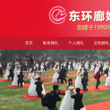
首页
集体婚礼
个人婚礼
定制婚礼