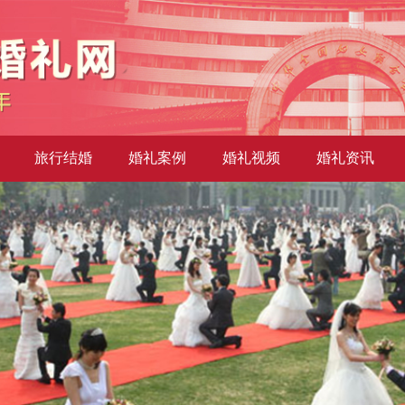
旅行结婚
婚礼案例
婚礼视频
婚礼资讯