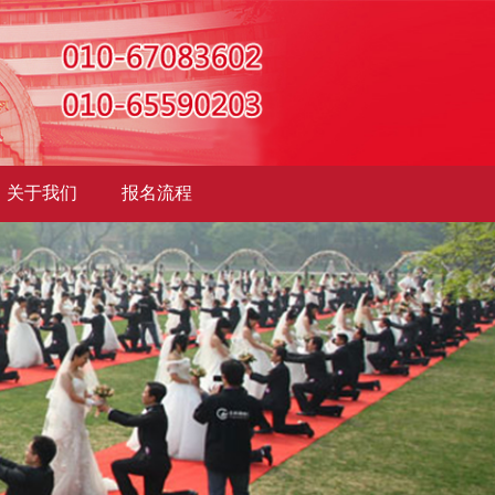
关于我们
报名流程