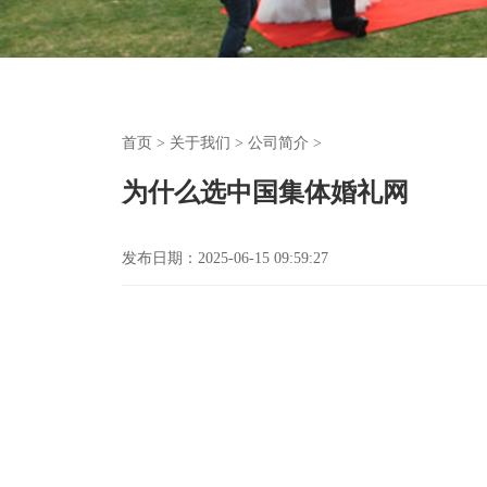
首页
>
关于我们
>
公司简介
>
为什么选中国集体婚礼网
发布日期：2025-06-15 09:59:27