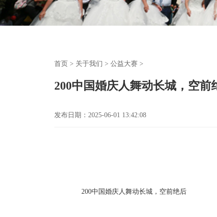
首页
>
关于我们
>
公益大赛
>
200中国婚庆人舞动长城，空前
发布日期：2025-06-01 13:42:08
200中国婚庆人舞动长城，空前绝后