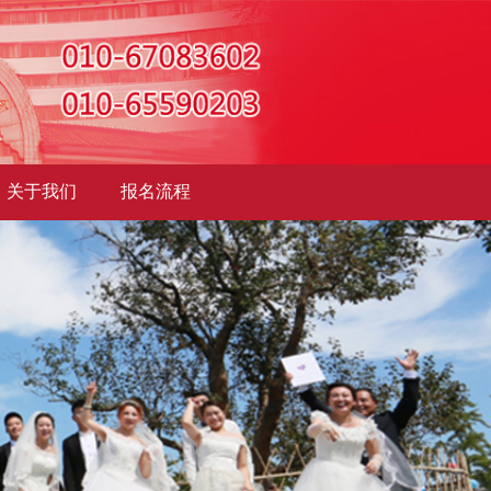
关于我们
报名流程