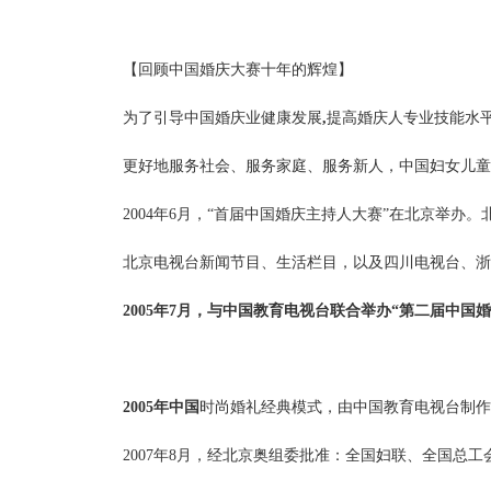
【回顾中国婚庆大赛十年的辉煌】
为了引导中国婚庆业健康发展
,
提高婚庆人专业技能水
更好地服务社会、服务家庭、服务新人，中国妇女儿童
2004年6月，“首届中国婚庆主持人大赛”在北京举办
北京电视台新闻节目、生活栏目，以及四川电视台、浙
2005年7月，与中国教育电视台联合举办“第二届中国
2005年中国
时尚婚礼经典模式，由中国教育电视台制作
2007年8月，经北京奥组委批准：全国妇联、全国总