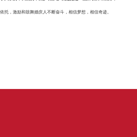
依托，激励和鼓舞婚庆人不断奋斗，相信梦想，相信奇迹。