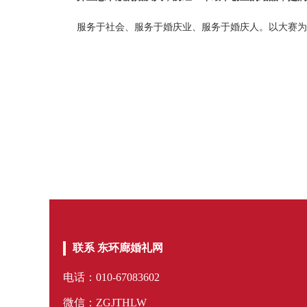
服务于社会、服务于婚庆业、服务于婚庆人。以大赛为
联系 东环廊婚礼网
电话：010-67083602
微信：ZGJTHLW