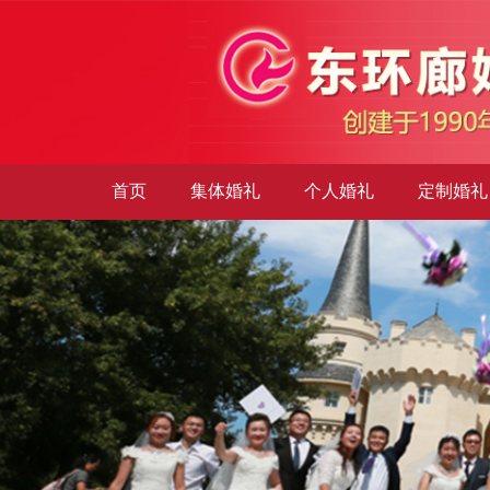
首页
集体婚礼
个人婚礼
定制婚礼