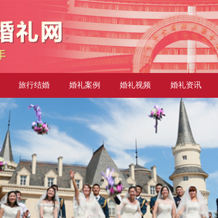
旅行结婚
婚礼案例
婚礼视频
婚礼资讯