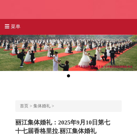
☰ 菜单
首页
>
集体婚礼
>
丽江集体婚礼：2025年9月10日第七
十七届香格里拉.丽江集体婚礼