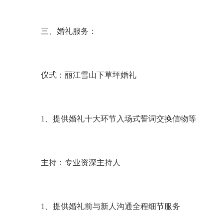
三、婚礼服务：
仪式：丽江雪山下草坪婚礼
1
、提供婚礼十大环节入场式誓词交换信物等
主持：专业资深主持人
1
、提供婚礼前与新人沟通全程细节服务