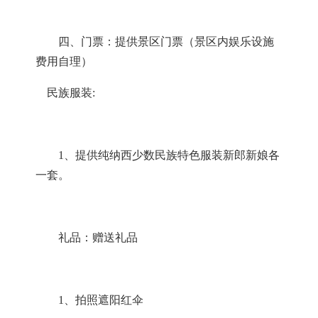
四、门票：提供景区门票（景区内娱乐设施
费用自理）
民族服装
:
1
、提供纯纳西少数民族特色服装新郎新娘各
一套。
礼品：赠送礼品
1
、拍照遮阳红伞