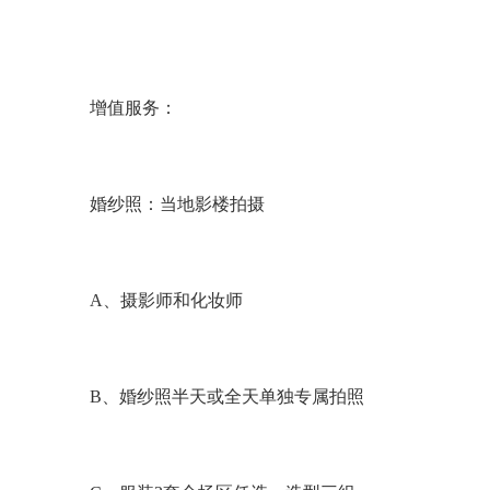
增值服务：
婚纱照：当地影楼拍摄
A
、摄影师和化妆师
B
、婚纱照半天或全天单独专属拍照