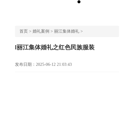
首页
>
婚礼案例
>
丽江集体婚礼
>
l丽江集体婚礼之红色民族服装
发布日期：2025-06-12 21:03:43