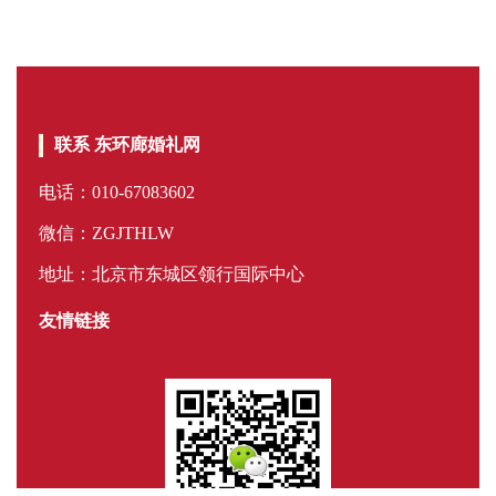
联系 东环廊婚礼网
电话：010-67083602
微信：ZGJTHLW
地址：北京市东城区领行国际中心
友情链接