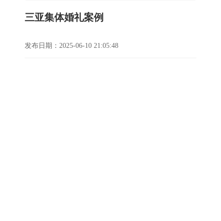
三亚集体婚礼案例
发布日期：2025-06-10 21:05:48