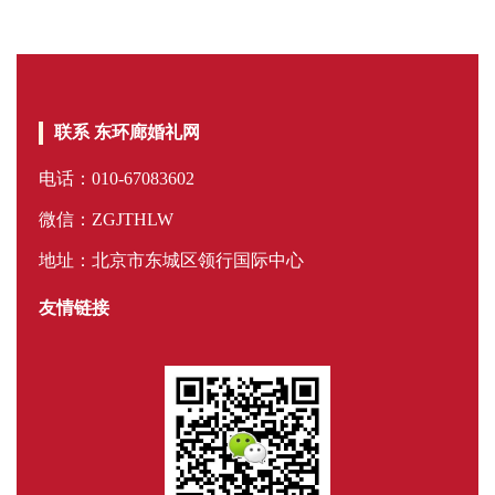
联系 东环廊婚礼网
电话：010-67083602
微信：ZGJTHLW
地址：北京市东城区领行国际中心
友情链接