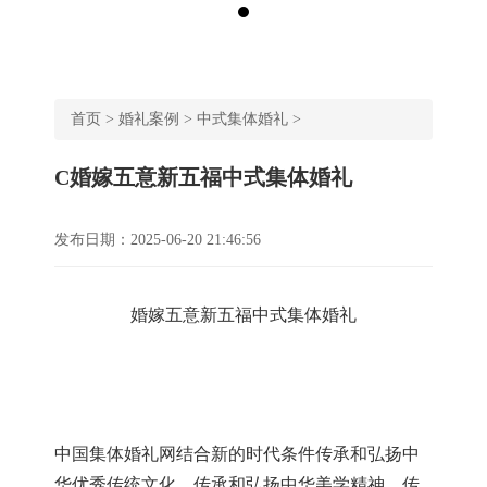
首页
>
婚礼案例
>
中式集体婚礼
>
C婚嫁五意新五福中式集体婚礼
发布日期：2025-06-20 21:46:56
婚嫁五意新五福中式集体婚礼
中国集体婚礼网结合新的时代条件传承和弘扬中
华优秀传统文化，传承和弘扬中华美学精神。传