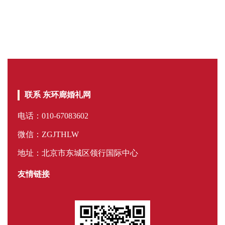
联系 东环廊婚礼网
电话：010-67083602
微信：ZGJTHLW
地址：北京市东城区领行国际中心
友情链接