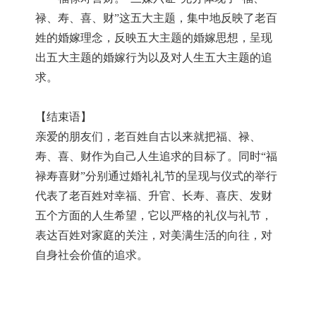
禄、寿、喜、财”这五大主题，集中地反映了老百
姓的婚嫁理念，反映五大主题的婚嫁思想，呈现
出五大主题的婚嫁行为以及对人生五大主题的追
求。
【结束语】
亲爱的朋友们，老百姓自古以来就把福、禄、
寿、喜、财作为自己人生追求的目标了。同时
“福
禄寿喜财”分别通过婚礼礼节的呈现与仪式的举行
代表了老百姓对幸福、升官、长寿、喜庆、发财
五个方面的人生希望，它以严格的礼仪与礼节，
表达百姓对家庭的关注，对美满生活的向往，对
自身社会价值的追求。