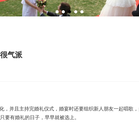
很气派
化，并且主持完婚礼仪式，婚宴时还要组织新人朋友一起唱歌，
只要有婚礼的日子，早早就被选上。