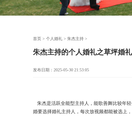
首页
>
个人婚礼
>
朱杰主持
>
朱杰主持的个人婚礼之草坪婚礼
发布日期：2025-05-30 21:53:05
朱杰是活跃全能型主持人，能歌善舞比较年轻
婚要选择婚礼主持人，每次放视频都能被选上，