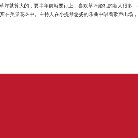
草坪就算大的，要半年前就要订上，喜欢草坪婚礼的新人很多，
宾在美景花丛中。主持人在小提琴悠扬的乐曲中唱着歌声出场，