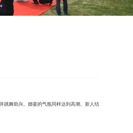
并跳舞助兴。婚宴的气氛同样达到高潮。新人结