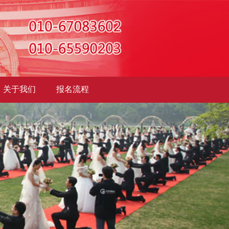
关于我们
报名流程