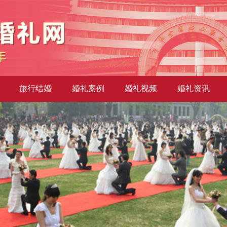
旅行结婚
婚礼案例
婚礼视频
婚礼资讯