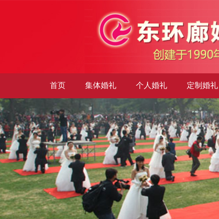
首页
集体婚礼
个人婚礼
定制婚礼