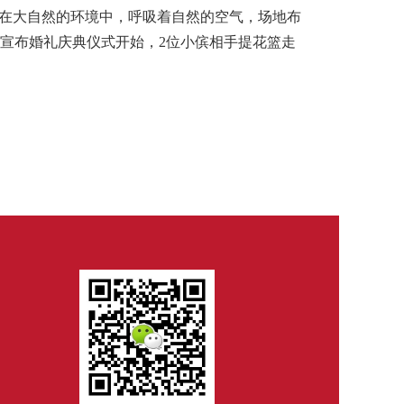
在大自然的环境中，呼吸着自然的空气，场地布
宣布婚礼庆典仪式开始，
2
位小傧相手提花篮走