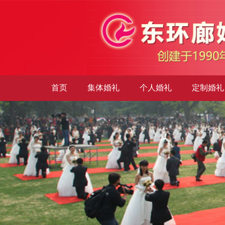
首页
集体婚礼
个人婚礼
定制婚礼