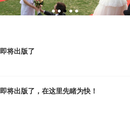
即将出版了
即将出版了，在这里先睹为快！