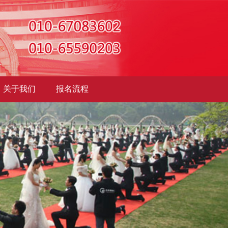
关于我们
报名流程