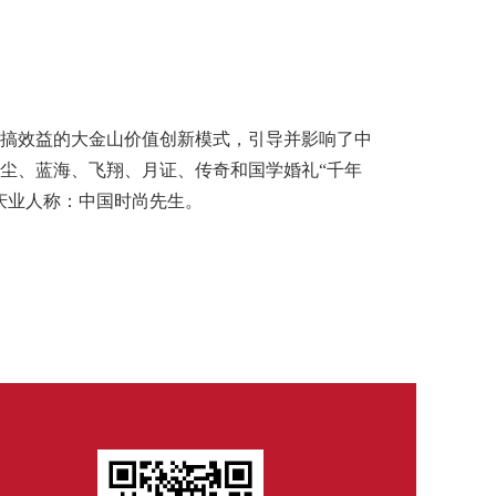
搞效益的大金山价值创新模式，引导并影响了中
尘、蓝海、飞翔、月证、传奇和国学婚礼
“千年
婚庆业人称：中国时尚先生。