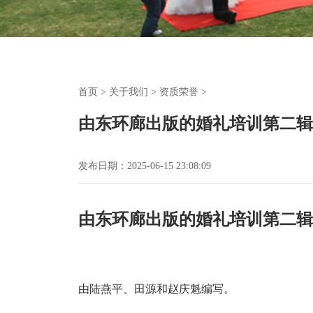
首页
>
关于我们
>
资质荣誉
>
由东环廊出版的婚礼培训第二辑
发布日期：2025-06-15 23:08:09
由东环廊出版的婚礼培训第二辑
由陆燕平、田源和赵庆魁编写。