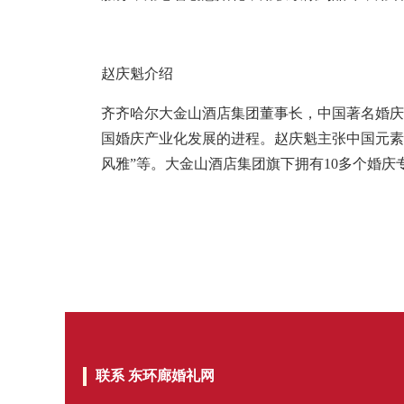
赵庆魁介绍
齐齐哈尔大金山酒店集团董事长，中国著名婚庆
国婚庆产业化发展的进程。赵庆魁主张中国元素
风雅”等。大金山酒店集团旗下拥有10多个婚庆
联系 东环廊婚礼网