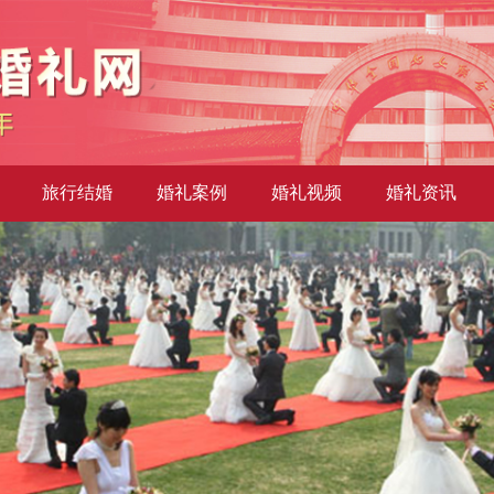
旅行结婚
婚礼案例
婚礼视频
婚礼资讯