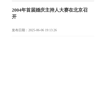
2004年首届婚庆主持人大赛在北京召
开
发布日期：2025-06-06 19:13:26