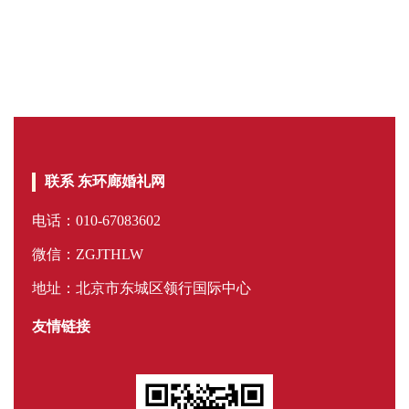
联系 东环廊婚礼网
电话：010-67083602
微信：ZGJTHLW
地址：北京市东城区领行国际中心
友情链接