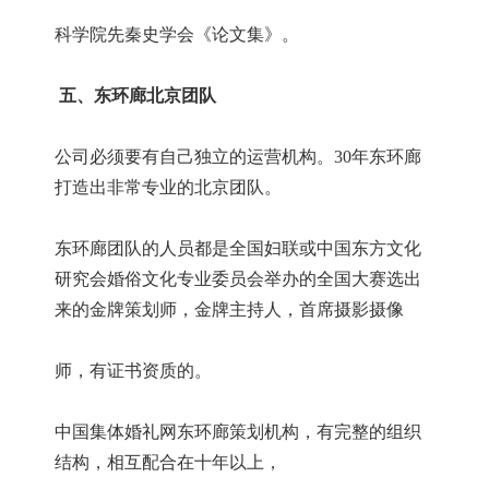
科学院先秦史学会《论文集》。
五、东环廊北京团队
公司必须要有自己独立的运营机构。
30年东环廊
打造出非常专业的北京团队。
东环廊团队的人员都是全国妇联或中国东方文化
研究会婚俗文化专业委员会举办的全国大赛选出
来的金牌策划师，金牌主持人，首席摄影摄像
师，有证书资质的。
中国集体婚礼网东环廊策划机构，有完整的组织
结构，相互配合在十年以上，