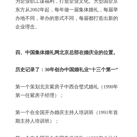
为企业职工谋福利，打造企业文化。大型国企京
东方从
2002年起，每年做一届集体婚礼，每届举
办地不同，举办的形式不同，每届都打造出新的
企业理念。
四、中国集体婚礼网北京总部在婚庆业的位置。
历史记录了：
30年创办中国婚礼业“十三个第一”
第一个策划北京紫房子中西合璧式婚礼（
1990年
第一任紫房子经理）；
第一个在全国开办婚庆主持人培训班（
1991年首
期主持人培训班）；