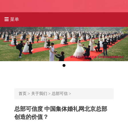
☰ 菜单
首页
>
关于我们
>
总部可信
>
总部可信度 中国集体婚礼网北京总部
创造的价值？