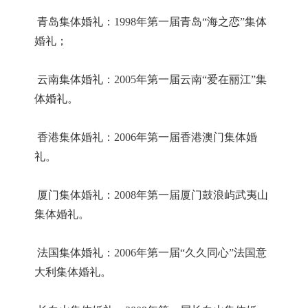
青岛集体婚礼：1998年第一届青岛“海之恋”集体
婚礼；
云南集体婚礼：2005年第一届云南“爱在丽江”集
体婚礼。
香港集体婚礼：2006年第一届香港澳门集体婚
礼。
厦门集体婚礼：2008年第一届厦门鼓浪屿武夷山
集体婚礼。
法国集体婚礼：2006年第一届“久久同心”法国意
大利集体婚礼。