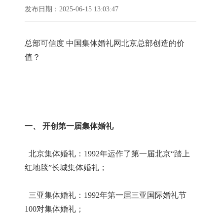
发布日期：2025-06-15 13:03:47
总部可信度
中国集体婚礼网北京总部创造的价
值？
一、
开创第一届集体婚礼
北京集体婚礼：1992年运作了第一届北京“踏上
红地毯”长城集体婚礼；
三亚集体婚礼：1992年第一届三亚国际婚礼节
100对集体婚礼；