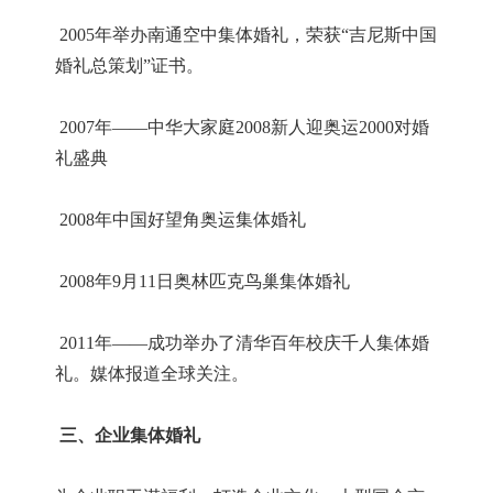
2005年举办南通空中集体婚礼，荣获“吉尼斯中国
婚礼总策划”证书。
2007年——中华大家庭2008新人迎奥运2000对婚
礼盛典
2008年中国好望角奥运集体婚礼
2008年9月11日奥林匹克鸟巢集体婚礼
2011年——成功举办了清华百年校庆千人集体婚
礼。媒体报道全球关注。
三、企业集体婚礼