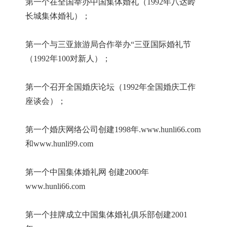
第一个在全国举办中国集体婚礼（
1992年八达岭
长城集体婚礼）；
第一个与三亚旅游局合作举办
“三亚国际婚礼节
（1992年100对新人）；
第一个召开全国婚庆论坛（
1992年全国婚庆工作
座谈会）；
第一个婚庆网络公司创建
1998年.www.hunli66.com
和www.hunli99.com
第一个中国集体婚礼网
创建
2000年
www.hunli66.com
第一个挂牌成立中国集体婚礼俱乐部创建
2001