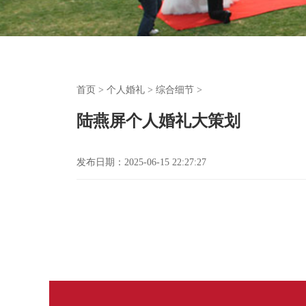
首页
>
个人婚礼
>
综合细节
>
陆燕屏个人婚礼大策划
发布日期：2025-06-15 22:27:27