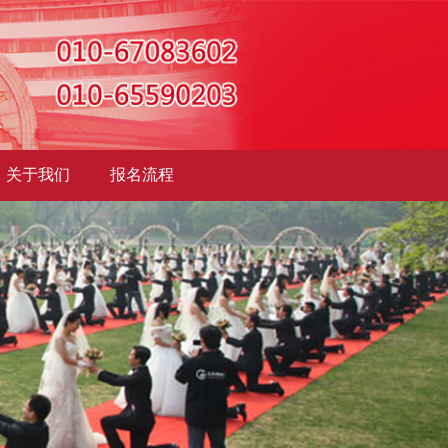
关于我们
报名流程