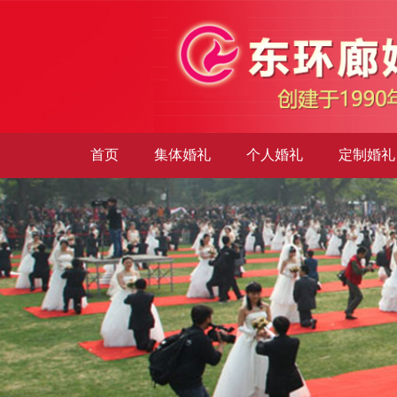
首页
集体婚礼
个人婚礼
定制婚礼