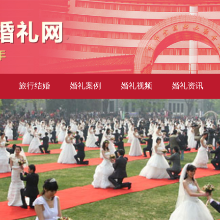
旅行结婚
婚礼案例
婚礼视频
婚礼资讯